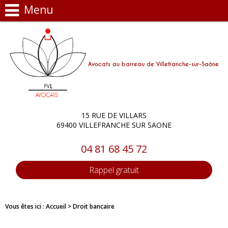
Menu
Avocats au barreau de Villefranche-sur-Saône
15 RUE DE VILLARS
69400 VILLEFRANCHE SUR SAONE
04 81 68 45 72
Rappel gratuit
Vous êtes ici :
Accueil
> Droit bancaire