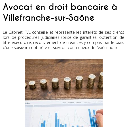
Avocat en droit bancaire à
Villefranche-sur-Saône
Le Cabinet FVL conseille et représente les intérêts de ses clients
lors de procédures judiciaires (prise de garanties, obtention de
titre exécutoire, recouvrement de créances y compris par le biais
d’une saisie immobilière et suivi du contentieux de l’exécution).