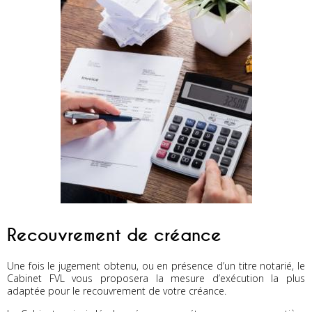
Recouvrement de créance
Une fois le jugement obtenu, ou en présence d’un titre notarié, le
Cabinet FVL vous proposera la mesure d’exécution la plus
adaptée pour le recouvrement de votre créance.