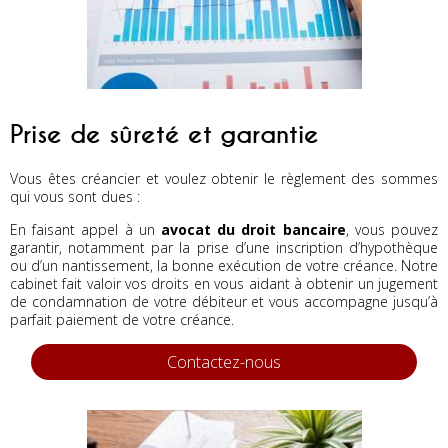
Prise de sûreté et garantie
Vous êtes créancier et voulez obtenir le règlement des sommes
qui vous sont dues :
En faisant appel à un
avocat du droit bancaire
, vous pouvez
garantir, notamment par la prise d’une inscription d’hypothèque
ou d’un nantissement, la bonne exécution de votre créance. Notre
cabinet fait valoir vos droits en vous aidant à obtenir un jugement
de condamnation de votre débiteur et vous accompagne jusqu’à
parfait paiement de votre créance.
Contactez-nous