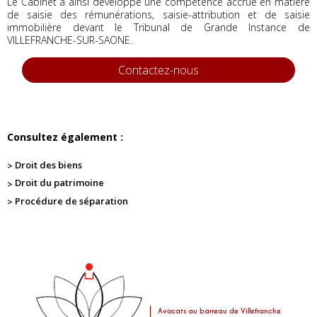
Le Cabinet a ainsi développé une compétence accrue en matière
de saisie des rémunérations, saisie-attribution et de saisie
immobilière devant le Tribunal de Grande Instance de
VILLEFRANCHE-SUR-SAONE.
Contactez-nous
Consultez également :
Droit des biens
Droit du patrimoine
Procédure de séparation
Avocats au barreau de Villefranche