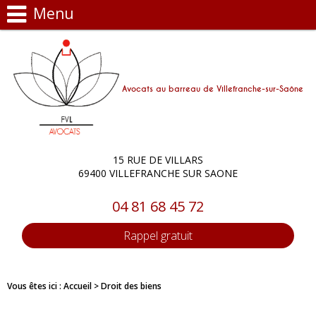
Menu
Avocats au barreau de Villefranche-sur-Saône
15 RUE DE VILLARS
69400 VILLEFRANCHE SUR SAONE
04 81 68 45 72
Rappel gratuit
Vous êtes ici :
Accueil
> Droit des biens