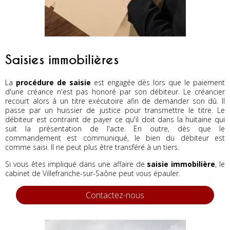
Saisies immobilières
La
procédure de saisie
est engagée dès lors que le paiement
d'une créance n'est pas honoré par son débiteur. Le créancier
recourt alors à un titre exécutoire afin de demander son dû. Il
passe par un huissier de justice pour transmettre le titre. Le
débiteur est contraint de payer ce qu'il doit dans la huitaine qui
suit la présentation de l'acte. En outre, dès que le
commandement est communiqué, le bien du débiteur est
comme saisi. Il ne peut plus être transféré à un tiers.
Si vous êtes impliqué dans une affaire de
saisie immobilière
, le
cabinet de Villefranche-sur-Saône peut vous épauler.
Contactez-nous