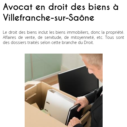
Avocat en droit des biens à
Villefranche-sur-Saône
Le droit des biens inclut les biens immobiliers, donc la propriété.
Affaires de vente, de servitude, de mitoyenneté, etc. Tous sont
des dossiers traités selon cette branche du Droit.