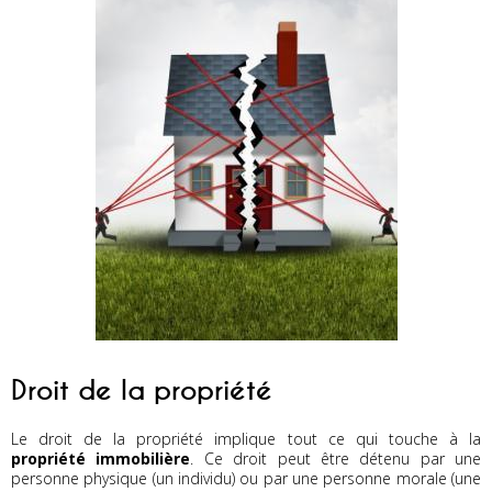
Droit de la propriété
Le droit de la propriété implique tout ce qui touche à la
propriété immobilière
. Ce droit peut être détenu par une
personne physique (un individu) ou par une personne morale (une